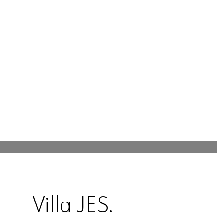
Projekte
Büro
Kontakt
Villa JES.