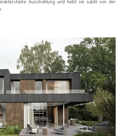
harakterstarke Ausstrahlung und hebt sie subtil von der
.