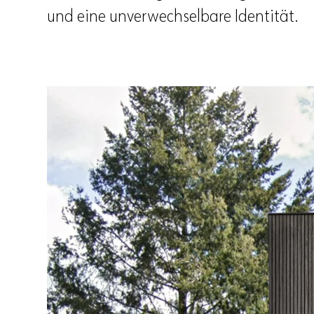
und eine unverwechselbare Identität.