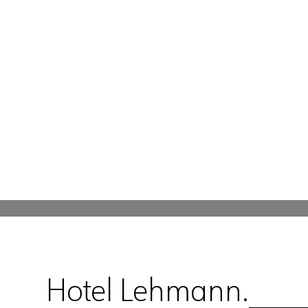
Projekte
Büro
Kontakt
Hotel Lehmann.