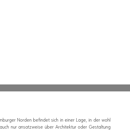
Deutsch
burger Norden befindet sich in einer Lage, in der wohl
auch nur ansatzweise über Architektur oder Gestaltung