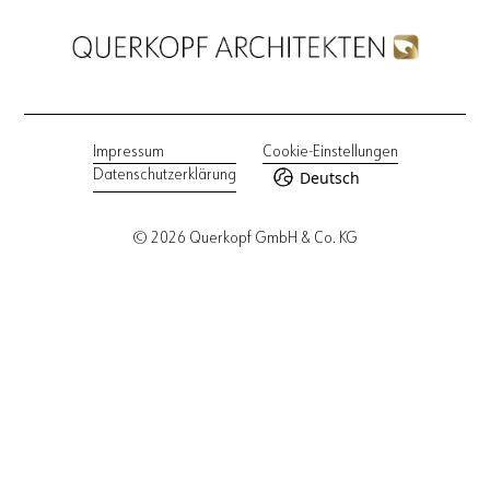
Impressum
Cookie-Einstellungen
Deutsch
Datenschutzerklärung
© 2026 Querkopf GmbH & Co. KG