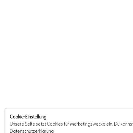
Cookie-Einstellung
Unsere Seite setzt Cookies für Marketingzwecke ein. Du kannst
Datenschutzerklärung
.